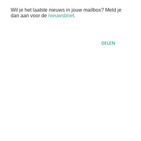
Wil je het laatste nieuws in jouw mailbox? Meld je
dan aan voor de
nieuwsbrief
.
DELEN