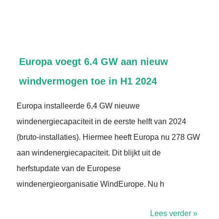
Europa voegt 6.4 GW aan nieuw
windvermogen toe in H1 2024
Europa installeerde 6,4 GW nieuwe
windenergiecapaciteit in de eerste helft van 2024
(bruto-installaties). Hiermee heeft Europa nu 278 GW
aan windenergiecapaciteit. Dit blijkt uit de
herfstupdate van de Europese
windenergieorganisatie WindEurope. Nu h
Lees verder »