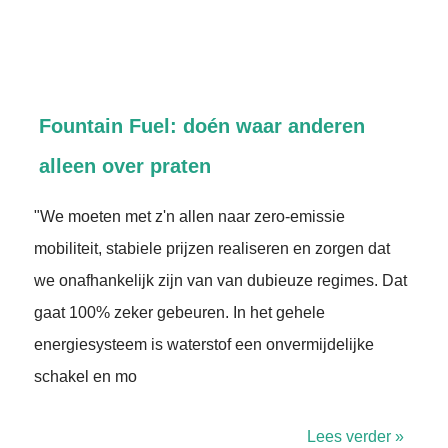
Fountain Fuel: doén waar anderen
alleen over praten
"We moeten met z'n allen naar zero-emissie
mobiliteit, stabiele prijzen realiseren en zorgen dat
we onafhankelijk zijn van van dubieuze regimes. Dat
gaat 100% zeker gebeuren. In het gehele
energiesysteem is waterstof een onvermijdelijke
schakel en mo
Lees verder »