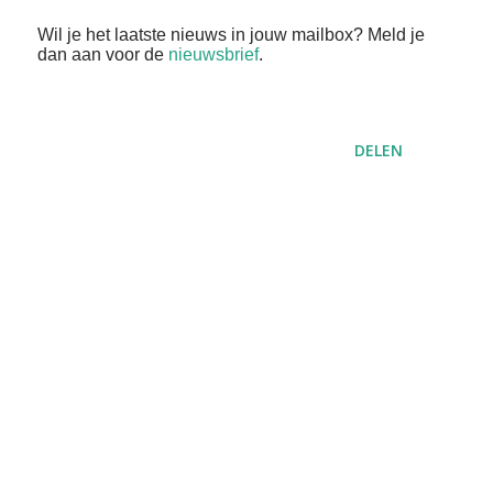
Wil je het laatste nieuws in jouw mailbox? Meld je
dan aan voor de
nieuwsbrief
.
DELEN