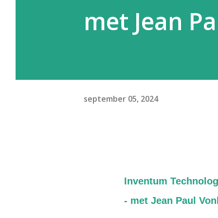
met Jean Pa
september 05, 2024
Inventum Technolog
- met Jean Paul Von