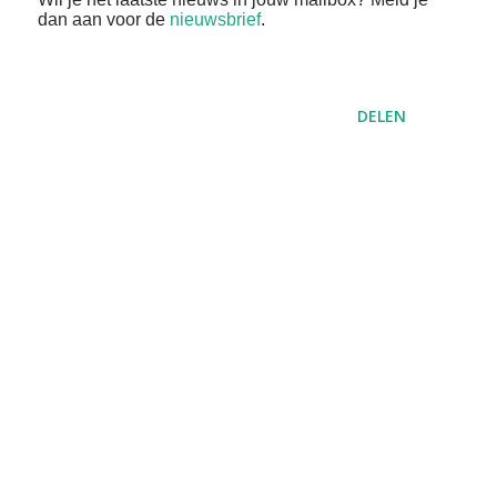
dan aan voor de
nieuwsbrief
.
DELEN