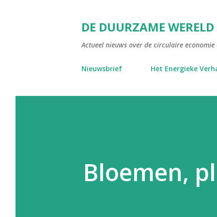
DE DUURZAME WERELD
Actueel nieuws over de circulaire economie e
Nieuwsbrief
Het Energieke Verh
Bloemen, pl