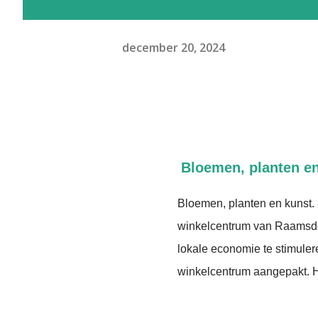
december 20, 2024
Bloemen, planten e
Bloemen, planten en kunst. 
winkelcentrum van Raamsdon
lokale economie te stimuler
winkelcentrum aangepakt. 