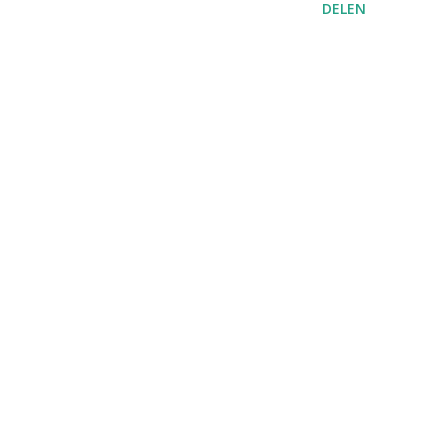
DELEN