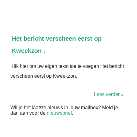
Het bericht verscheen eerst op
Kweekzon .
Klik hier om uw eigen tekst toe te voegen Het bericht
verscheen eerst op Kweekzon.
Lees verder »
Wil je het laatste nieuws in jouw mailbox? Meld je
dan aan voor de
nieuwsbrief
.