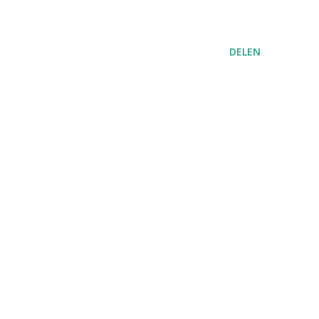
DELEN