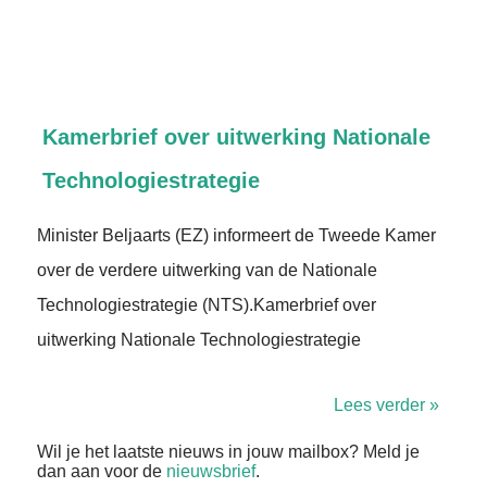
Kamerbrief over uitwerking Nationale
Technologiestrategie
Minister Beljaarts (EZ) informeert de Tweede Kamer
over de verdere uitwerking van de Nationale
Technologiestrategie (NTS).Kamerbrief over
uitwerking Nationale Technologiestrategie
Lees verder »
Wil je het laatste nieuws in jouw mailbox? Meld je
dan aan voor de
nieuwsbrief
.