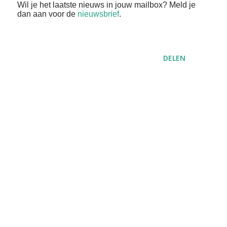
Wil je het laatste nieuws in jouw mailbox? Meld je
dan aan voor de
nieuwsbrief
.
DELEN