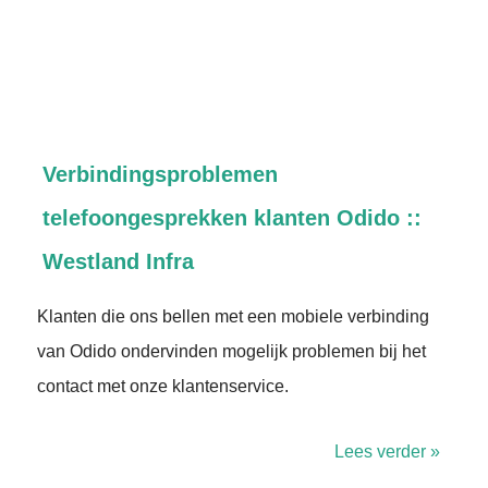
Verbindingsproblemen
telefoongesprekken klanten Odido ::
Westland Infra
Klanten die ons bellen met een mobiele verbinding
van Odido ondervinden mogelijk problemen bij het
contact met onze klantenservice.
Lees verder »