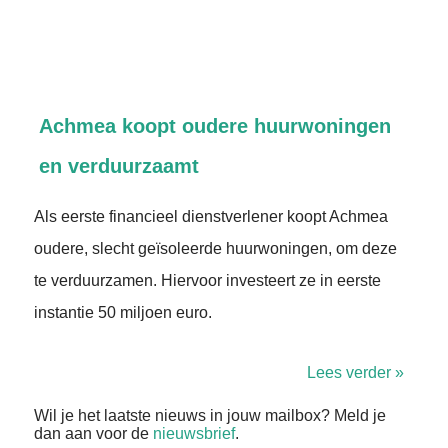
Achmea koopt oudere huurwoningen
en verduurzaamt
Als eerste financieel dienstverlener koopt Achmea
oudere, slecht geïsoleerde huurwoningen, om deze
te verduurzamen. Hiervoor investeert ze in eerste
instantie 50 miljoen euro.
Lees verder »
Wil je het laatste nieuws in jouw mailbox? Meld je
dan aan voor de
nieuwsbrief
.