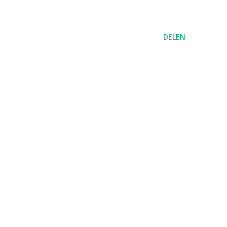
DELEN