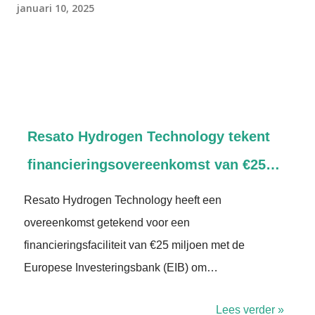
januari 10, 2025
Resato Hydrogen Technology tekent
financieringsovereenkomst van €25…
Resato Hydrogen Technology heeft een
overeenkomst getekend voor een
financieringsfaciliteit van €25 miljoen met de
Europese Investeringsbank (EIB) om…
Lees verder »