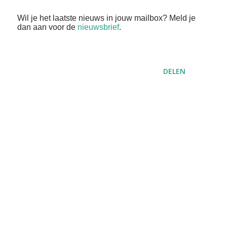
Wil je het laatste nieuws in jouw mailbox? Meld je
dan aan voor de
nieuwsbrief
.
DELEN