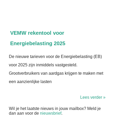
VEMW rekentool voor
Energiebelasting 2025
De nieuwe tarieven voor de Energiebelasting (EB)
voor 2025 zijn inmiddels vastgesteld.
Grootverbruikers van aardgas krijgen te maken met
een aanzienlijke lasten
Lees verder »
Wil je het laatste nieuws in jouw mailbox? Meld je
dan aan voor de
nieuwsbrief
.