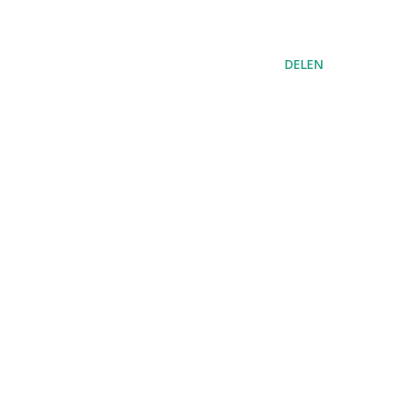
DELEN