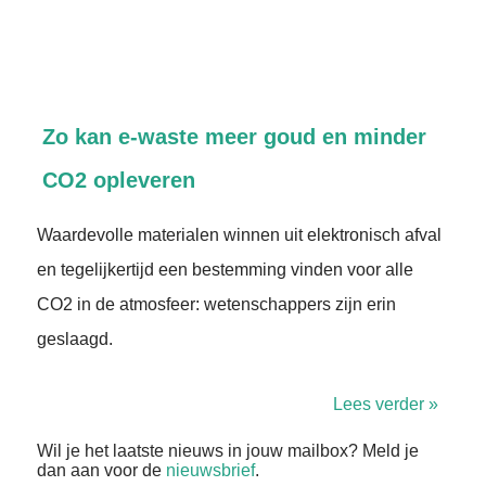
Zo kan e-waste meer goud en minder
CO2 opleveren
Waardevolle materialen winnen uit elektronisch afval
en tegelijkertijd een bestemming vinden voor alle
CO2 in de atmosfeer: wetenschappers zijn erin
geslaagd.
Lees verder »
Wil je het laatste nieuws in jouw mailbox? Meld je
dan aan voor de
nieuwsbrief
.