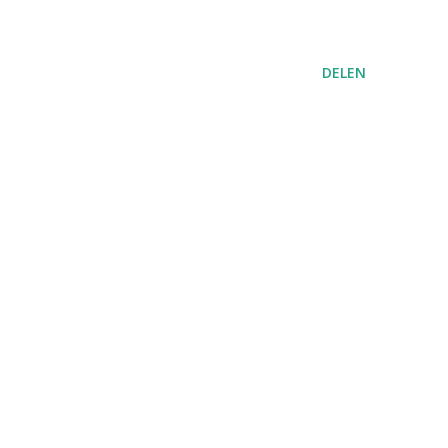
DELEN