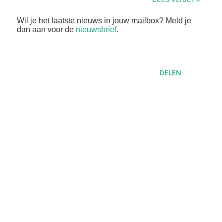
Wil je het laatste nieuws in jouw mailbox? Meld je
dan aan voor de
nieuwsbrief
.
DELEN