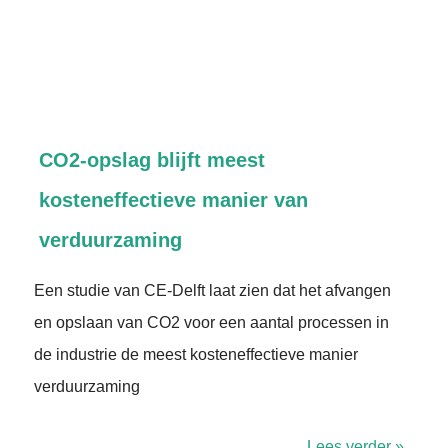
CO2-opslag blijft meest
kosteneffectieve manier van
verduurzaming
Een studie van CE-Delft laat zien dat het afvangen
en opslaan van CO2 voor een aantal processen in
de industrie de meest kosteneffectieve manier
verduurzaming
Lees verder »