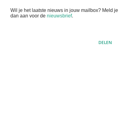
Wil je het laatste nieuws in jouw mailbox? Meld je
dan aan voor de
nieuwsbrief
.
DELEN