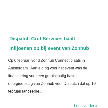
Dispatch Grid Services haalt
miljoenen op bij event van Zonhub
Op 6 februari vond Zonhub Connect plaats in
Amsterdam . Aanleiding voor het event was de
financiering voor een grootschalig batterij-
energieopslag van Zonhub voor Dispatch dat op 10
februari lanceerde...
Lees verder »