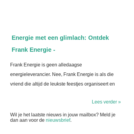
Energie met een glimlach: Ontdek
Frank Energie -
Frank Energie is geen alledaagse
energieleverancier. Nee, Frank Energie is als die
vriend die altijd de leukste feestjes organiseert en
Lees verder »
Wil je het laatste nieuws in jouw mailbox? Meld je
dan aan voor de
nieuwsbrief
.