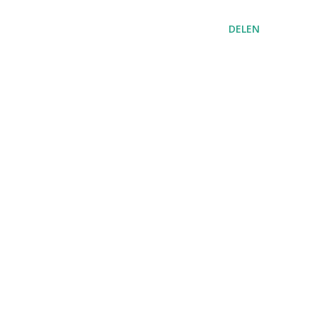
DELEN