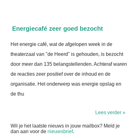
Energiecafé zeer goed bezocht
Het energie café, wat de afgelopen week in de
theaterzaal van "de Heerd" is gehouden, is bezocht
door meer dan 135 belangstellenden. Achteraf waren
de reacties zeer positief over de inhoud en de
organisatie. Het onderwerp was energie opslag en
de thu
Lees verder »
Wil je het laatste nieuws in jouw mailbox? Meld je
dan aan voor de
nieuwsbrief
.