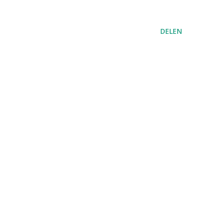
DELEN