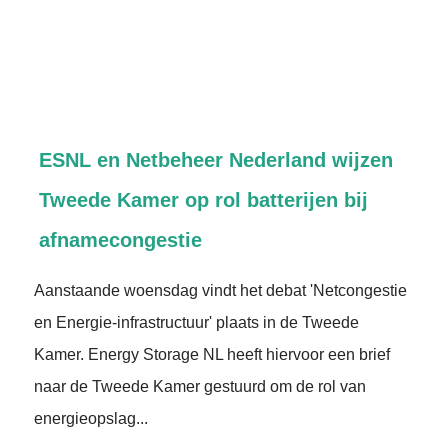
ESNL en Netbeheer Nederland wijzen
Tweede Kamer op rol batterijen bij
afnamecongestie
Aanstaande woensdag vindt het debat 'Netcongestie
en Energie-infrastructuur' plaats in de Tweede
Kamer. Energy Storage NL heeft hiervoor een brief
naar de Tweede Kamer gestuurd om de rol van
energieopslag...