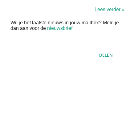
Lees verder »
Wil je het laatste nieuws in jouw mailbox? Meld je
dan aan voor de
nieuwsbrief
.
DELEN