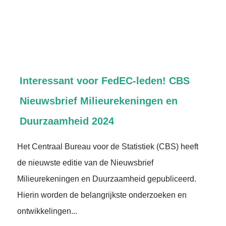
Interessant voor FedEC-leden! CBS
Nieuwsbrief Milieurekeningen en
Duurzaamheid 2024
Het Centraal Bureau voor de Statistiek (CBS) heeft
de nieuwste editie van de Nieuwsbrief
Milieurekeningen en Duurzaamheid gepubliceerd.
Hierin worden de belangrijkste onderzoeken en
ontwikkelingen...