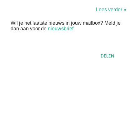
Lees verder »
Wil je het laatste nieuws in jouw mailbox? Meld je
dan aan voor de
nieuwsbrief
.
DELEN