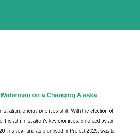
n Waterman on a Changing Alaska
tration, energy priorities shift. With the election of
f his administration's key promises, enforced by an
20 this year and as promised in Project 2025, was to