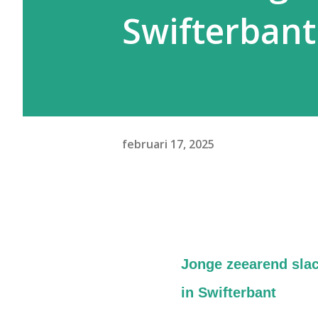
Swifterbant
februari 17, 2025
Jonge zeearend slac
in Swifterbant