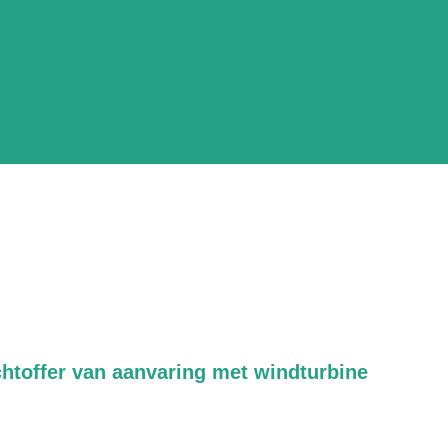
htoffer van aanvaring met windturbine