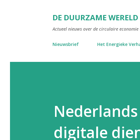
DE DUURZAME WERELD
Actueel nieuws over de circulaire economie e
Nieuwsbrief
Het Energieke Verh
Nederlands 
digitale di