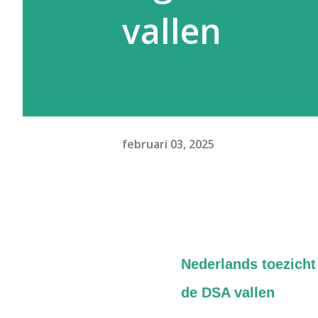
vallen
februari 03, 2025
Nederlands toezicht 
de DSA vallen