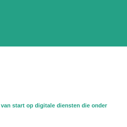
van start op digitale diensten die onder