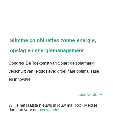
Slimme combinaties zonne-energie,
opslag en energiemanagement
Congres 'De Toekomst van Solar': de solarmarkt
verschuift van (explosieve) groei naar optimalisatie
en innovatie.
Lees verder »
Wil je het laatste nieuws in jouw mailbox? Meld je
dan aan voor de
nieuwsbrief
.