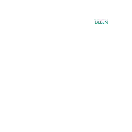
DELEN