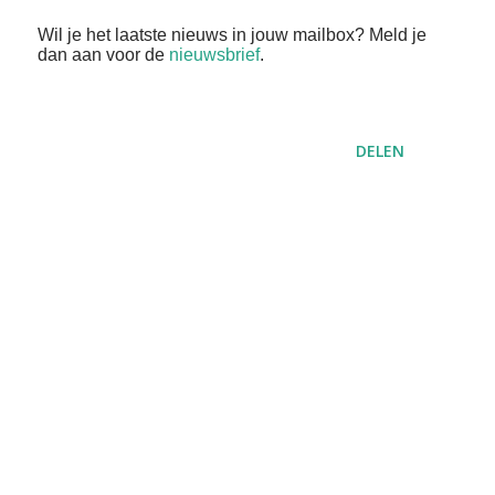
Wil je het laatste nieuws in jouw mailbox? Meld je
dan aan voor de
nieuwsbrief
.
DELEN