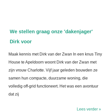
We stellen graag onze 'dakenjager'
Dirk voor
Maak kennis met Dirk van der Zwan In een knus Tiny
House te Apeldoorn woont Dirk van der Zwan met
zijn vrouw Charlotte. Vijf jaar geleden bouwden ze
samen hun compacte, duurzame woning, die
volledig off-grid functioneert. Het was een avontuur
dat zij
Lees verder »