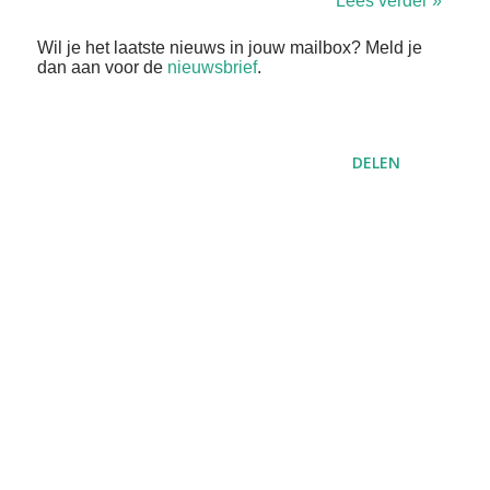
Lees verder »
Wil je het laatste nieuws in jouw mailbox? Meld je
dan aan voor de
nieuwsbrief
.
DELEN