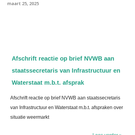
maart 25, 2025
Afschrift reactie op brief NVWB aan
staatssecretaris van Infrastructuur en
Waterstaat m.b.t. afsprak
Afschrift reactie op brief NVWB aan staatssecretaris
van Infrastructuur en Waterstaat m.b.t. afspraken over
situatie weermarkt