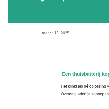
maart 13, 2025
Een thuisbatterij ko
Het klinkt als dé oplossing v
Overdag laden je zonnepanel