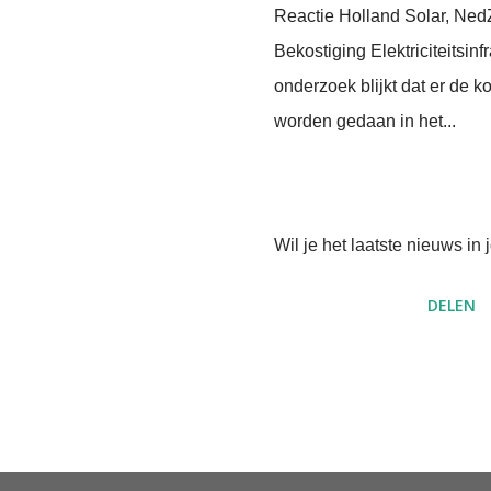
Reactie Holland Solar, Ned
Bekostiging Elektriciteitsin
onderzoek blijkt dat er de
worden gedaan in het...
Wil je het laatste nieuws i
DELEN