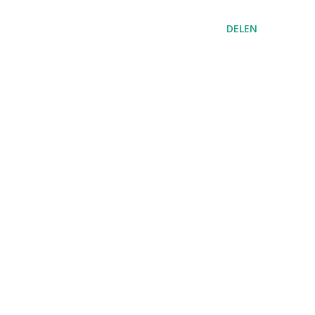
DELEN