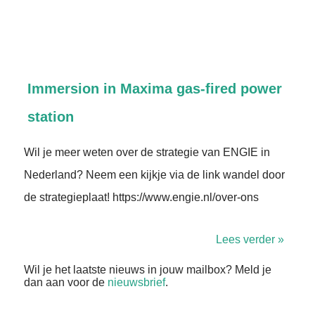
Immersion in Maxima gas-fired power
station
Wil je meer weten over de strategie van ENGIE in
Nederland? Neem een kijkje via de link wandel door
de strategieplaat! https://www.engie.nl/over-ons
Lees verder »
Wil je het laatste nieuws in jouw mailbox? Meld je
dan aan voor de
nieuwsbrief
.