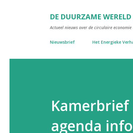
DE DUURZAME WERELD
Actueel nieuws over de circulaire economie e
Nieuwsbrief
Het Energieke Verh
Kamerbrief
agenda inf