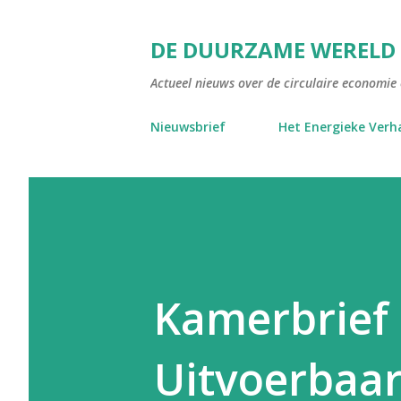
DE DUURZAME WERELD
Actueel nieuws over de circulaire economie e
Nieuwsbrief
Het Energieke Verh
Kamerbrief 
Uitvoerbaar