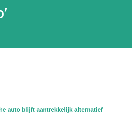
’
e auto blijft aantrekkelijk alternatief