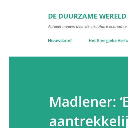
DE DUURZAME WERELD
Actueel nieuws over de circulaire economie e
Nieuwsbrief
Het Energieke Verh
Madlener: ‘E
aantrekkelij