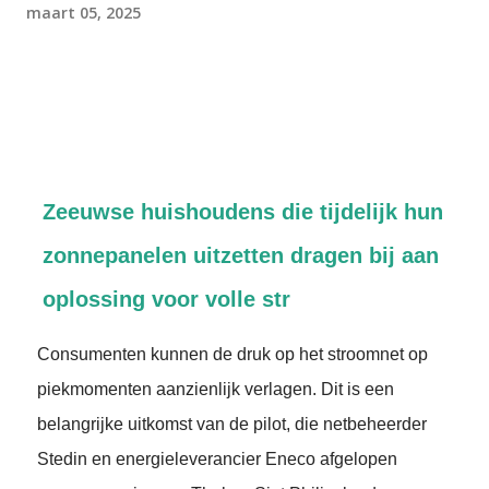
maart 05, 2025
Zeeuwse huishoudens die tijdelijk hun
zonnepanelen uitzetten dragen bij aan
oplossing voor volle str
Consumenten kunnen de druk op het stroomnet op
piekmomenten aanzienlijk verlagen. Dit is een
belangrijke uitkomst van de pilot, die netbeheerder
Stedin en energieleverancier Eneco afgelopen