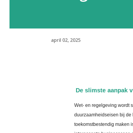
april 02, 2025
De slimste aanpak 
Wet- en regelgeving wordt s
duurzaamheidseisen bij de 
toekomstbestendig maken is 