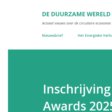
DE DUURZAME WERELD
Actueel nieuws over de circulaire economie e
Nieuwsbrief
Het Energieke Verh
Inschrijvin
Awards 202