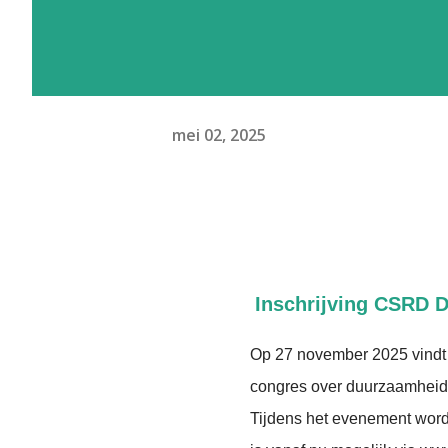
mei 02, 2025
Inschrijving CSRD 
Op 27 november 2025 vindt 
congres over duurzaamheid
Tijdens het evenement wor