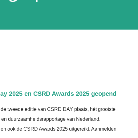
Day 2025 en CSRD Awards 2025 geopend
de tweede editie van CSRD DAY plaats, hét grootste
 en duurzaamheidsrapportage van Nederland.
den ook de CSRD Awards 2025 uitgereikt. Aanmelden