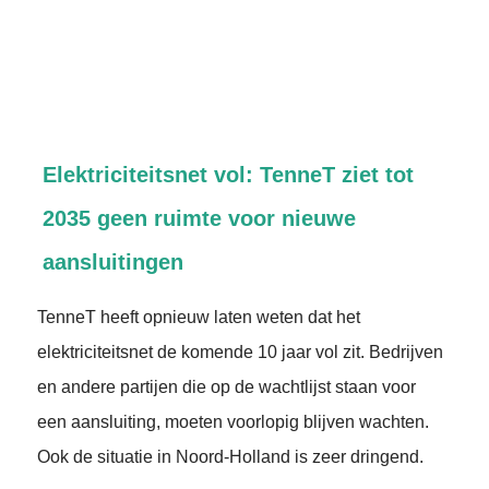
Elektriciteitsnet vol: TenneT ziet tot
2035 geen ruimte voor nieuwe
aansluitingen
TenneT heeft opnieuw laten weten dat het
elektriciteitsnet de komende 10 jaar vol zit. Bedrijven
en andere partijen die op de wachtlijst staan voor
een aansluiting, moeten voorlopig blijven wachten.
Ook de situatie in Noord-Holland is zeer dringend.