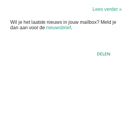
Lees verder »
Wil je het laatste nieuws in jouw mailbox? Meld je
dan aan voor de
nieuwsbrief
.
DELEN