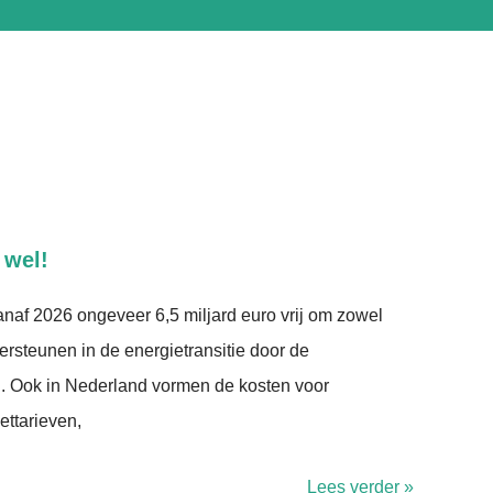
 wel!
naf 2026 ongeveer 6,5 miljard euro vrij om zowel
ersteunen in de energietransitie door de
n. Ook in Nederland vormen de kosten voor
ettarieven,
Lees verder »