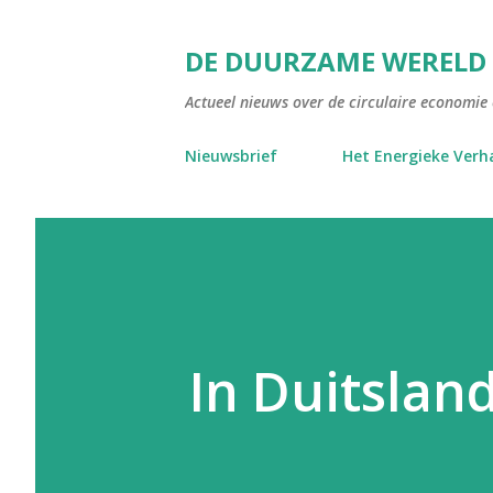
DE DUURZAME WERELD
Actueel nieuws over de circulaire economie e
Nieuwsbrief
Het Energieke Verh
In Duitsland