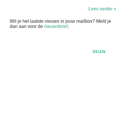
Lees verder »
Wil je het laatste nieuws in jouw mailbox? Meld je
dan aan voor de
nieuwsbrief
.
DELEN