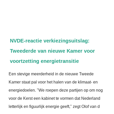
NVDE-reactie verkiezingsuitslag:
Tweederde van nieuwe Kamer voor
voortzetting energietransitie
Een stevige meerderheid in de nieuwe Tweede
Kamer staat pal voor het halen van de klimaat- en
energiedoelen. "We roepen deze partijen op om nog
voor de Kerst een kabinet te vormen dat Nederland
letterlijk en figuurlijk energie geeft," zegt Olof van d