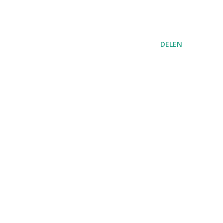
DELEN