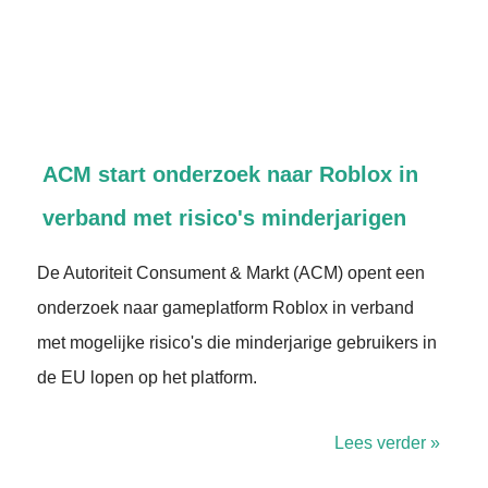
ACM start onderzoek naar Roblox in
verband met risico's minderjarigen
De Autoriteit Consument & Markt (ACM) opent een
onderzoek naar gameplatform Roblox in verband
met mogelijke risico's die minderjarige gebruikers in
de EU lopen op het platform.
Lees verder »