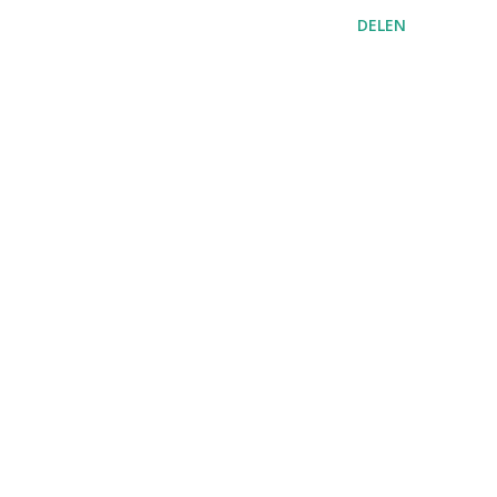
DELEN