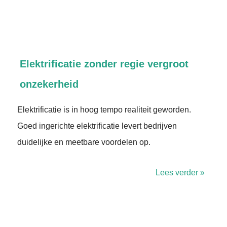
Elektrificatie zonder regie vergroot
onzekerheid
Elektrificatie is in hoog tempo realiteit geworden.
Goed ingerichte elektrificatie levert bedrijven
duidelijke en meetbare voordelen op.
Lees verder »