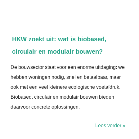
HKW zoekt uit: wat is biobased,
circulair en modulair bouwen?
De bouwsector staat voor een enorme uitdaging: we
hebben woningen nodig, snel en betaalbaar, maar
ook met een veel kleinere ecologische voetafdruk.
Biobased, circulair en modulair bouwen bieden
daarvoor concrete oplossingen.
Lees verder »