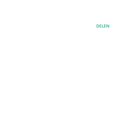
DELEN