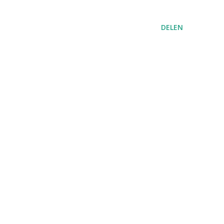
DELEN