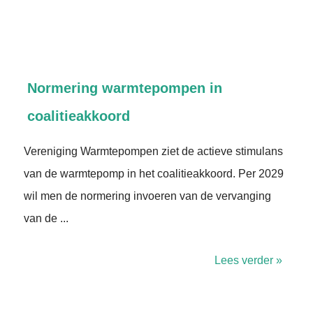
Normering warmtepompen in
coalitieakkoord
Vereniging Warmtepompen ziet de actieve stimulans
van de warmtepomp in het coalitieakkoord. Per 2029
wil men de normering invoeren van de vervanging
van de ...
Lees verder »