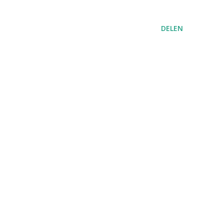
DELEN