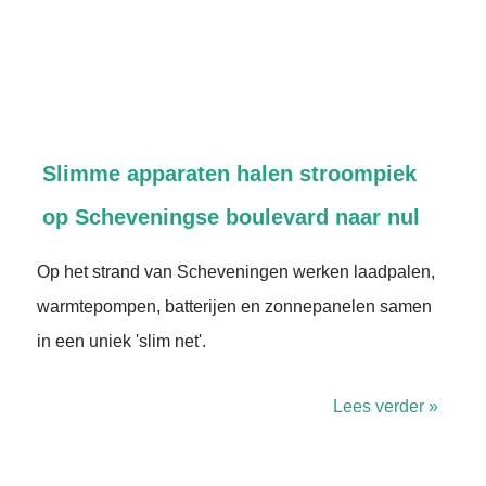
Slimme apparaten halen stroompiek
op Scheveningse boulevard naar nul
Op het strand van Scheveningen werken laadpalen,
warmtepompen, batterijen en zonnepanelen samen
in een uniek 'slim net'.
Lees verder »