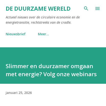
Doorgaan naar hoofdcontent
DE DUURZAME WERELD
Actueel nieuws over de circulaire economie en de
energietransitie, rechtstreeks van de cradle.
Nieuwsbrief
Meer…
Slimmer en duurzamer omgaan
met energie? Volg onze webinars
januari 25, 2026