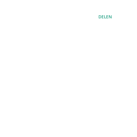
DELEN