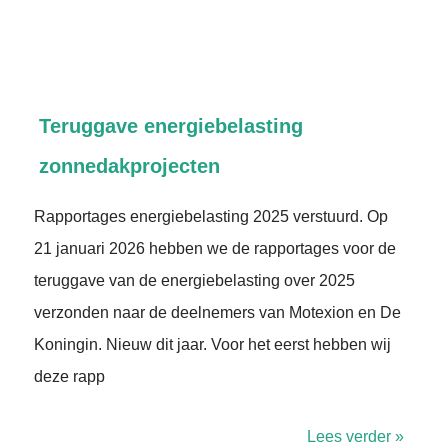
Teruggave energiebelasting
zonnedakprojecten
Rapportages energiebelasting 2025 verstuurd. Op
21 januari 2026 hebben we de rapportages voor de
teruggave van de energiebelasting over 2025
verzonden naar de deelnemers van Motexion en De
Koningin. Nieuw dit jaar. Voor het eerst hebben wij
deze rapp
Lees verder »