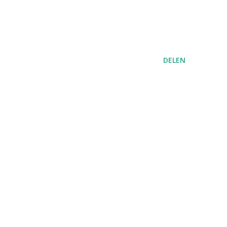
DELEN