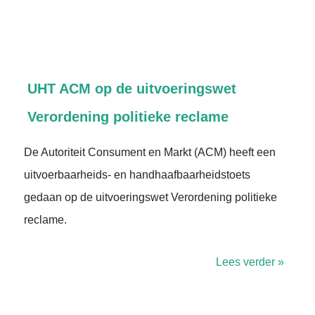
UHT ACM op de uitvoeringswet
Verordening politieke reclame
De Autoriteit Consument en Markt (ACM) heeft een
uitvoerbaarheids- en handhaafbaarheidstoets
gedaan op de uitvoeringswet Verordening politieke
reclame.
Lees verder »