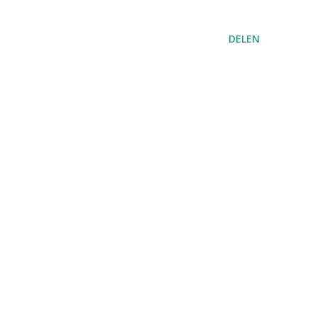
DELEN