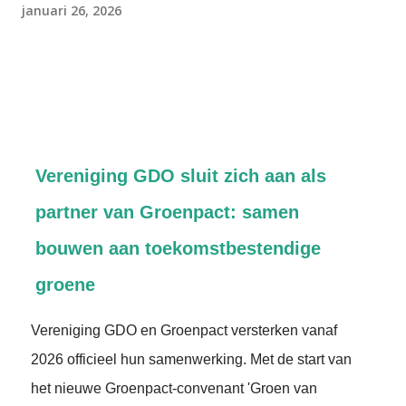
januari 26, 2026
Vereniging GDO sluit zich aan als
partner van Groenpact: samen
bouwen aan toekomstbestendige
groene
Vereniging GDO en Groenpact versterken vanaf
2026 officieel hun samenwerking. Met de start van
het nieuwe Groenpact-convenant 'Groen van