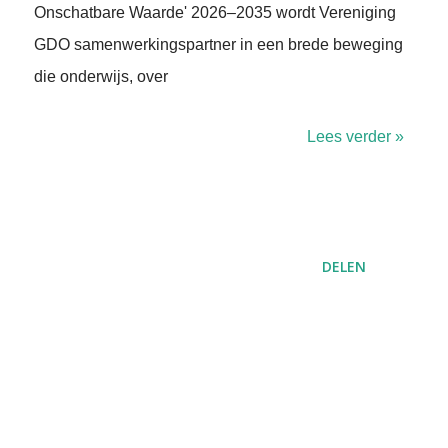
Onschatbare Waarde' 2026–2035 wordt Vereniging
GDO samenwerkingspartner in een brede beweging
die onderwijs, over
Lees verder »
DELEN