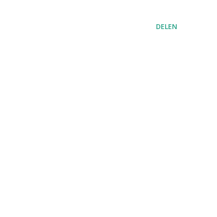
DELEN