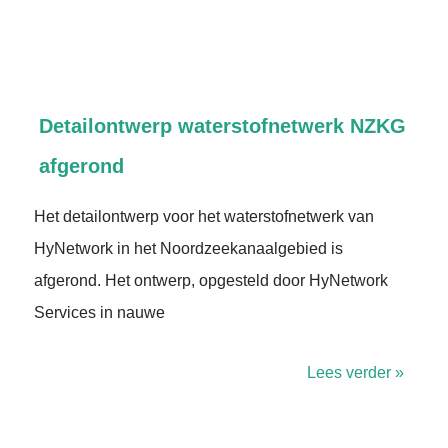
Detailontwerp waterstofnetwerk NZKG
afgerond
Het detailontwerp voor het waterstofnetwerk van
HyNetwork in het Noordzeekanaalgebied is
afgerond. Het ontwerp, opgesteld door HyNetwork
Services in nauwe
Lees verder »