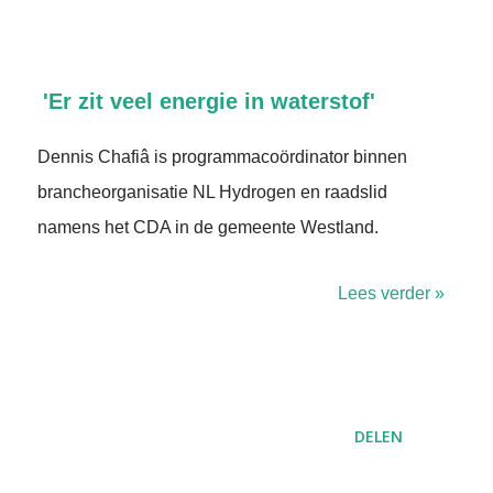
'Er zit veel energie in waterstof'
Dennis Chafiâ is programmacoördinator binnen
brancheorganisatie NL Hydrogen en raadslid
namens het CDA in de gemeente Westland.
Lees verder »
DELEN