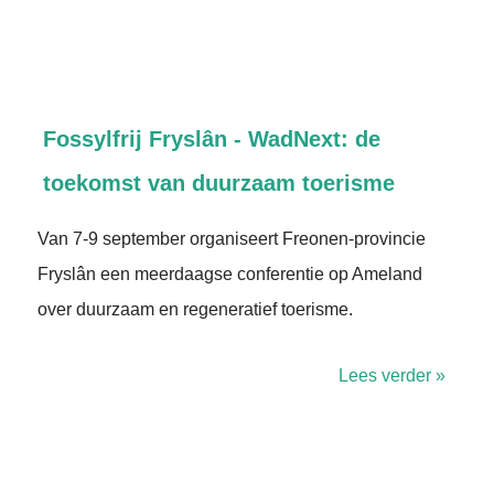
Fossylfrij Fryslân - WadNext: de
toekomst van duurzaam toerisme
Van 7-9 september organiseert Freonen-provincie
Fryslân een meerdaagse conferentie op Ameland
over duurzaam en regeneratief toerisme.
Lees verder »