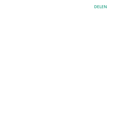
DELEN