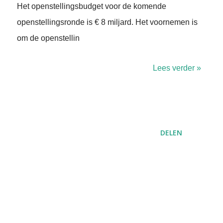
Het openstellingsbudget voor de komende
openstellingsronde is € 8 miljard. Het voornemen is
om de openstellin
Lees verder »
DELEN