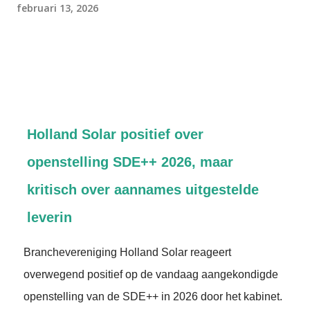
februari 13, 2026
Holland Solar positief over
openstelling SDE++ 2026, maar
kritisch over aannames uitgestelde
leverin
Branchevereniging Holland Solar reageert
overwegend positief op de vandaag aangekondigde
openstelling van de SDE++ in 2026 door het kabinet.