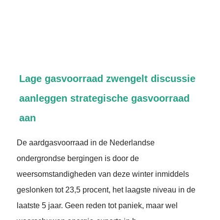
Lage gasvoorraad zwengelt discussie
aanleggen strategische gasvoorraad
aan
De aardgasvoorraad in de Nederlandse
ondergrondse bergingen is door de
weersomstandigheden van deze winter inmiddels
geslonken tot 23,5 procent, het laagste niveau in de
laatste 5 jaar. Geen reden tot paniek, maar wel